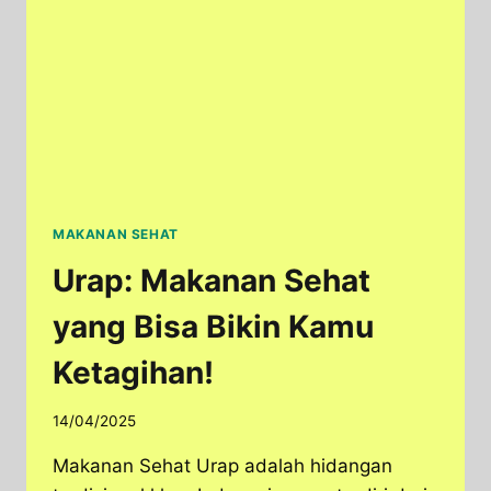
MAKANAN SEHAT
Urap: Makanan Sehat
yang Bisa Bikin Kamu
Ketagihan!
14/04/2025
Makanan Sehat Urap adalah hidangan