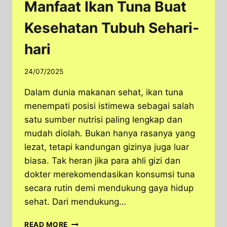
Manfaat Ikan Tuna Buat
Kesehatan Tubuh Sehari-
hari
24/07/2025
Dalam dunia makanan sehat, ikan tuna
menempati posisi istimewa sebagai salah
satu sumber nutrisi paling lengkap dan
mudah diolah. Bukan hanya rasanya yang
lezat, tetapi kandungan gizinya juga luar
biasa. Tak heran jika para ahli gizi dan
dokter merekomendasikan konsumsi tuna
secara rutin demi mendukung gaya hidup
sehat. Dari mendukung…
MANFAAT
READ MORE