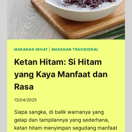
MAKANAN SEHAT
|
MAKANAN TRADISIONAL
Ketan Hitam: Si Hitam
yang Kaya Manfaat dan
Rasa
13/04/2025
Siapa sangka, di balik warnanya yang
gelap dan tampilannya yang sederhana,
ketan hitam menyimpan segudang manfaat