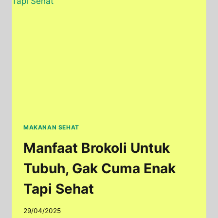
MERAH
JAWABANNYA
MAKANAN SEHAT
Manfaat Brokoli Untuk
Tubuh, Gak Cuma Enak
Tapi Sehat
29/04/2025