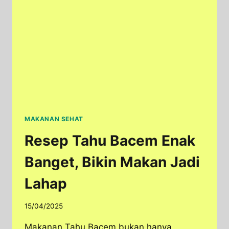
NTT
MAKANAN SEHAT
Resep Tahu Bacem Enak
Banget, Bikin Makan Jadi
Lahap
15/04/2025
Makanan Tahu Bacem bukan hanya