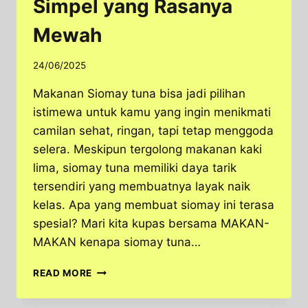
Simpel yang Rasanya
Mewah
24/06/2025
Makanan Siomay tuna bisa jadi pilihan
istimewa untuk kamu yang ingin menikmati
camilan sehat, ringan, tapi tetap menggoda
selera. Meskipun tergolong makanan kaki
lima, siomay tuna memiliki daya tarik
tersendiri yang membuatnya layak naik
kelas. Apa yang membuat siomay ini terasa
spesial? Mari kita kupas bersama MAKAN-
MAKAN kenapa siomay tuna…
SIOMAY
READ MORE
TUNA,
MAKANAN