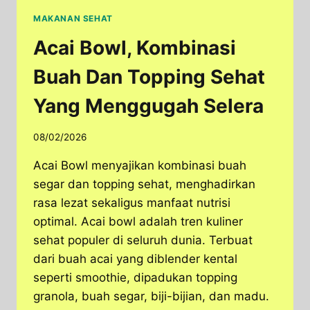
MAKANAN SEHAT
Acai Bowl, Kombinasi
Buah Dan Topping Sehat
Yang Menggugah Selera
08/02/2026
Acai Bowl menyajikan kombinasi buah
segar dan topping sehat, menghadirkan
rasa lezat sekaligus manfaat nutrisi
optimal. Acai bowl adalah tren kuliner
sehat populer di seluruh dunia. Terbuat
dari buah acai yang diblender kental
seperti smoothie, dipadukan topping
granola, buah segar, biji-bijian, dan madu.