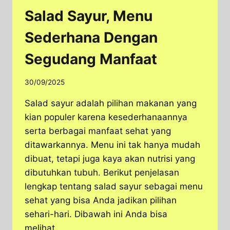
Salad Sayur, Menu
Sederhana Dengan
Segudang Manfaat
30/09/2025
Salad sayur adalah pilihan makanan yang
kian populer karena kesederhanaannya
serta berbagai manfaat sehat yang
ditawarkannya. Menu ini tak hanya mudah
dibuat, tetapi juga kaya akan nutrisi yang
dibutuhkan tubuh. Berikut penjelasan
lengkap tentang salad sayur sebagai menu
sehat yang bisa Anda jadikan pilihan
sehari-hari. Dibawah ini Anda bisa
melihat…