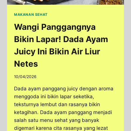
MAKANAN SEHAT
Wangi Panggangnya
Bikin Lapar! Dada Ayam
Juicy Ini Bikin Air Liur
Netes
10/04/2026
Dada ayam panggang juicy dengan aroma
menggoda ini bikin lapar seketika,
teksturnya lembut dan rasanya bikin
ketagihan. Dada ayam panggang menjadi
salah satu menu sehat yang banyak
digemari karena cita rasanya yang lezat