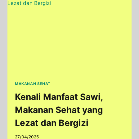
ENAK
TAPI
SEHAT
MAKANAN SEHAT
Kenali Manfaat Sawi,
Makanan Sehat yang
Lezat dan Bergizi
27/04/2025