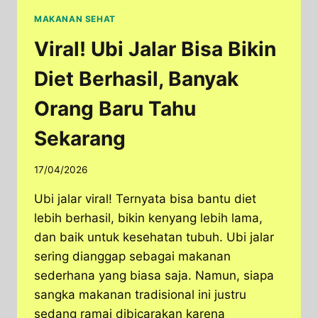
MAKANAN SEHAT
Viral! Ubi Jalar Bisa Bikin
Diet Berhasil, Banyak
Orang Baru Tahu
Sekarang
17/04/2026
Ubi jalar viral! Ternyata bisa bantu diet
lebih berhasil, bikin kenyang lebih lama,
dan baik untuk kesehatan tubuh. Ubi jalar
sering dianggap sebagai makanan
sederhana yang biasa saja. Namun, siapa
sangka makanan tradisional ini justru
sedang ramai dibicarakan karena