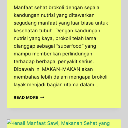
Manfaat sehat brokoli dengan segala
kandungan nutrisi yang ditawarkan
segudang manfaat yang luar biasa untuk
kesehatan tubuh. Dengan kandungan
nutrisi yang kaya, brokoli telah lama
dianggap sebagai “superfood” yang
mampu memberikan perlindungan
terhadap berbagai penyakit serius.
Dibawah ini MAKAN-MAKAN akan
membahas lebih dalam mengapa brokoli
layak menjadi bagian utama dalam…
MANFAAT
READ MORE
BROKOLI
UNTUK
TUBUH,
GAK
CUMA