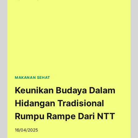
DAN
BERGIZI
MAKANAN SEHAT
Keunikan Budaya Dalam
Hidangan Tradisional
Rumpu Rampe Dari NTT
16/04/2025