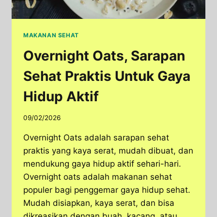
MAKANAN SEHAT
Overnight Oats, Sarapan
Sehat Praktis Untuk Gaya
Hidup Aktif
09/02/2026
Overnight Oats adalah sarapan sehat
praktis yang kaya serat, mudah dibuat, dan
mendukung gaya hidup aktif sehari-hari.
Overnight oats adalah makanan sehat
populer bagi penggemar gaya hidup sehat.
Mudah disiapkan, kaya serat, dan bisa
dikreasikan dengan buah, kacang, atau