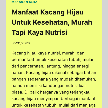
MAKANAN SEHAT
Manfaat Kacang Hijau
Untuk Kesehatan, Murah
Tapi Kaya Nutrisi
05/01/2026
Kacang hijau kaya nutrisi, murah, dan
bermanfaat untuk kesehatan tubuh, mulai
dari pencernaan, jantung, hingga energi
harian. Kacang hijau dikenal sebagai bahan
pangan sederhana yang mudah ditemukan,
namun memiliki kandungan nutrisi luar
biasa. Di balik harganya yang terjangkau,
kacang hijau menyimpan berbagai manfaat
untuk kesehatan tubuh, mulai dari menjaga